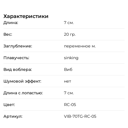
Характеристики
Длина:
7 см.
Вес:
20 гр.
Заглубление:
переменное м.
Плавучесть:
sinking
Вид воблера:
Виб
Шумовой эффект:
нет
Длина с лопастью:
7 см.
Цвет:
RC-05
Артикул:
VIB-70TG-RC-05