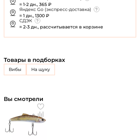
≈ 1-2 дн., 365 ₽
Яндекс Go (экспресс-доставка)
≈ 1 дн., 1300 ₽
СДЭК
≈ 2-3 дн., рассчитывается в корзине
Товары в подборках
Вибы
на щуку
Вы смотрели