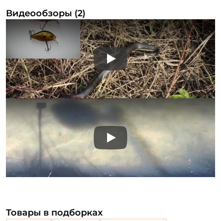
Видеообзоры (2)
Play
Play
Товары в подборках