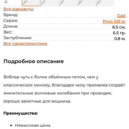
Все варианты
Бренд:
Gad
Серия:
Prog 65f-sr
Длина:
6.5 см.
Вес:
6.5 гр.
Заглубление:
0.8 м.
Все характеристики
Подробное описание
Воблер чуть с более объёмным телом, чем у
классических минноу, благодаря чему приманка создаёт
значительные волновые колебания при проводке,
хорошо заметные для хищника.
Преимущества:
Невысокая цена.