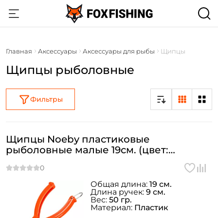
Главная
Аксессуары
Аксессуары для рыбы
Щипцы
Щипцы рыболовные
Фильтры
Щипцы Noeby пластиковые
рыболовные малые 19см. (цвет:
случайный)
Общая длина:
19 см.
Длина ручек:
9 см.
Вес:
50 гр.
Материал:
Пластик