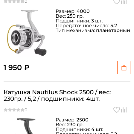
Размер:
4000
Вес:
250 гр.
Подшипники:
3 шт.
Передаточное число:
5.2
Тип механизма:
планетарный
1 950 ₽
Катушка Nautilus Shock 2500 / вес:
230гр. / 5,2 / подшипники: 4шт.
Размер:
2500
Вес:
230 гр.
Подшипники:
4 шт.