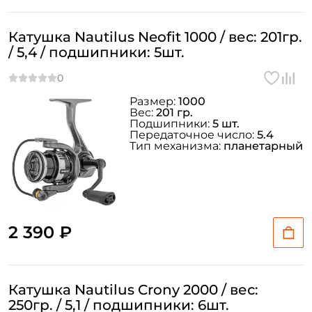
Катушка Nautilus Neofit 1000 / вес: 201гр.
/ 5,4 / подшипники: 5шт.
Размер:
1000
Вес:
201 гр.
Подшипники:
5 шт.
Передаточное число:
5.4
Тип механизма:
планетарный
2 390 ₽
Катушка Nautilus Crony 2000 / вес:
250гр. / 5,1 / подшипники: 6шт.