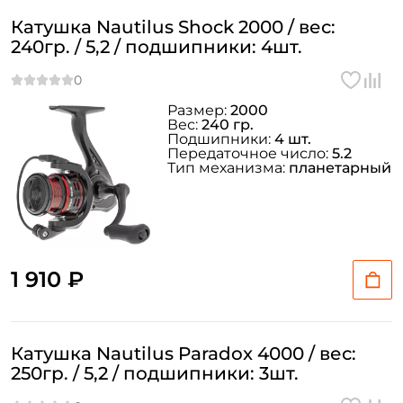
Катушка Nautilus Shock 2000 / вес:
240гр. / 5,2 / подшипники: 4шт.
Размер:
2000
Вес:
240 гр.
Подшипники:
4 шт.
Передаточное число:
5.2
Тип механизма:
планетарный
1 910 ₽
Катушка Nautilus Paradox 4000 / вес:
250гр. / 5,2 / подшипники: 3шт.