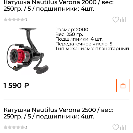
Катушка Nautilus Verona 2000 / вес:
250гр. / 5 / подшипники: 4шт.
Размер:
2000
Вес:
250 гр.
Подшипники:
4 шт.
Передаточное число:
5
Тип механизма:
планетарный
1 590 ₽
Катушка Nautilus Verona 2500 / вес:
250гр. / 5 / подшипники: 4шт.