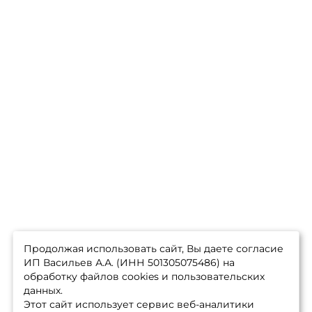
Продолжая использовать сайт, Вы даете согласие
ИП Васильев А.А. (ИНН 501305075486) на
обработку файлов cookies и пользовательских
данных.
Этот сайт использует сервис веб-аналитики