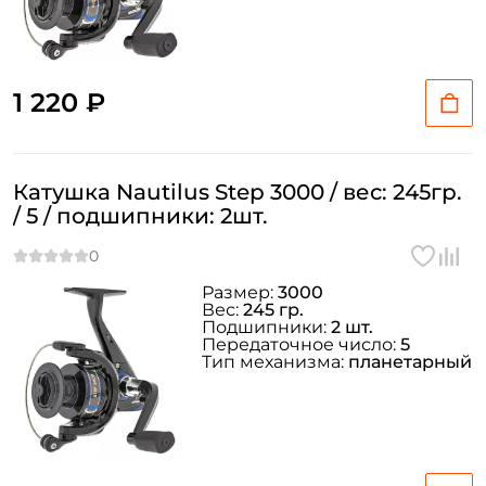
1 220 ₽
Катушка Nautilus Step 3000 / вес: 245гр.
/ 5 / подшипники: 2шт.
Размер:
3000
Вес:
245 гр.
Подшипники:
2 шт.
Передаточное число:
5
Тип механизма:
планетарный