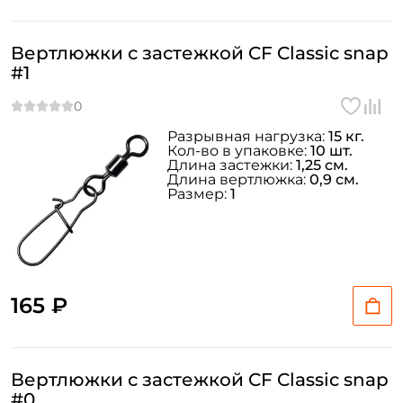
Вертлюжки с застежкой CF Classic snap
#1
Разрывная нагрузка:
15 кг.
Кол-во в упаковке:
10 шт.
Длина застежки:
1,25 см.
Длина вертлюжка:
0,9 см.
Размер:
1
165 ₽
Вертлюжки с застежкой CF Classic snap
#0