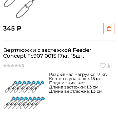
345 ₽
Вертлюжки с застежкой Feeder
Concept Fc907 001S 17кг. 15шт.
Разрывная нагрузка:
17 кг.
Кол-во в упаковке:
15 шт.
Подшипник:
нет
Длина застежки:
1.3 см.
Длина вертлюжка:
1.3 см.