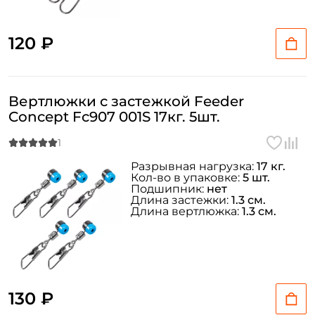
120 ₽
Вертлюжки с застежкой Feeder
Concept Fc907 001S 17кг. 5шт.
Разрывная нагрузка:
17 кг.
Кол-во в упаковке:
5 шт.
Подшипник:
нет
Длина застежки:
1.3 см.
Длина вертлюжка:
1.3 см.
130 ₽