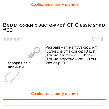
Сообщить о поступлении
Вертлюжки с застежкой CF Classic snap
#00
Разрывная нагрузка:
9 кг.
Кол-во в упаковке:
10 шт.
Длина застежки:
1.05 см.
Длина вертлюжка:
0,8 см.
товара нет в
Размер:
0
наличии
Сообщить о поступлении