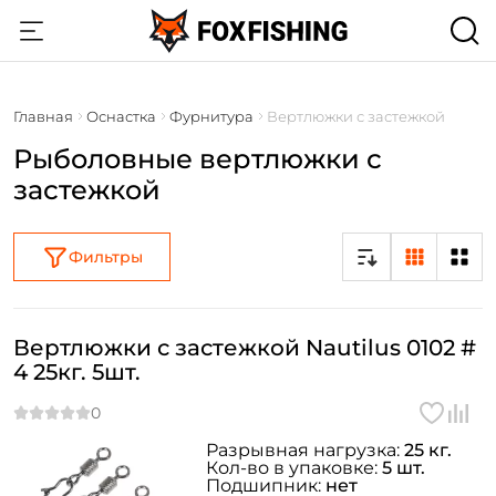
Главная
Оснастка
Фурнитура
Вертлюжки с застежкой
Рыболовные вертлюжки с
застежкой
Фильтры
Вертлюжки с застежкой Nautilus 0102 #
4 25кг. 5шт.
Разрывная нагрузка:
25 кг.
Кол-во в упаковке:
5 шт.
Подшипник:
нет