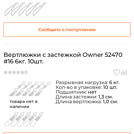
Сообщить о поступлении
Вертлюжки с застежкой Owner 52470
#16 6кг. 10шт.
Разрывная нагрузка:
6 кг.
Кол-во в упаковке:
10 шт.
Подшипник:
нет
Длина застежки:
1,3 см.
товара нет в
Длина вертлюжка:
1,0 см.
наличии