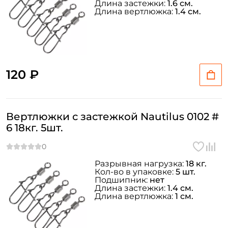
Длина застежки:
1.6 см.
Длина вертлюжка:
1.4 см.
120 ₽
Вертлюжки с застежкой Nautilus 0102 #
6 18кг. 5шт.
Разрывная нагрузка:
18 кг.
Кол-во в упаковке:
5 шт.
Подшипник:
нет
Длина застежки:
1.4 см.
Длина вертлюжка:
1 см.