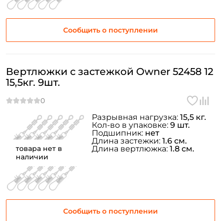
Сообщить о поступлении
Вертлюжки с застежкой Owner 52458 12
15,5кг. 9шт.
Разрывная нагрузка:
15,5 кг.
Кол-во в упаковке:
9 шт.
Подшипник:
нет
Длина застежки:
1.6 см.
товара нет в
Длина вертлюжка:
1.8 см.
наличии
Сообщить о поступлении