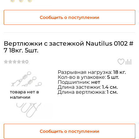
Сообщить о поступлении
Вертлюжки с застежкой Nautilus 0102 #
7 18кг. 5шт.
Разрывная нагрузка:
18 кг.
Кол-во в упаковке:
5 шт.
Подшипник:
нет
Длина застежки:
1.4 см.
товара нет в
Длина вертлюжка:
1 см.
наличии
Сообщить о поступлении