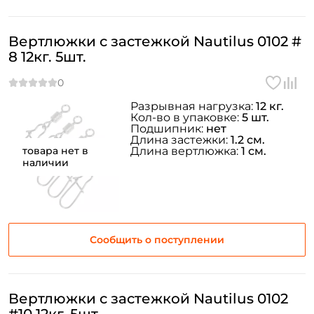
Вертлюжки с застежкой Nautilus 0102 #
8 12кг. 5шт.
Разрывная нагрузка:
12 кг.
Кол-во в упаковке:
5 шт.
Подшипник:
нет
Длина застежки:
1.2 см.
товара нет в
Длина вертлюжка:
1 см.
наличии
Сообщить о поступлении
Вертлюжки с застежкой Nautilus 0102