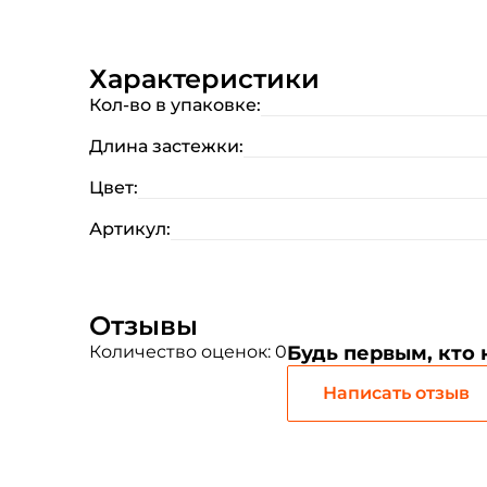
Характеристики
Кол-во в упаковке:
Длина застежки:
Цвет:
Артикул:
Отзывы
Количество оценок: 0
Будь первым, кто
Написать отзыв