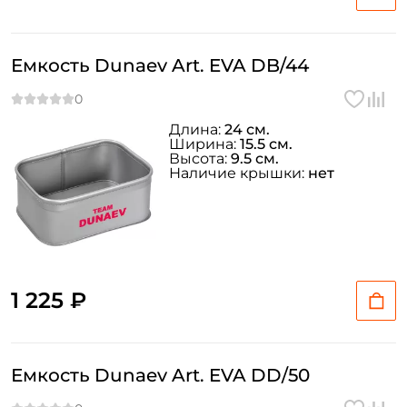
Емкость Dunaev Art. EVA DB/44
Длина:
24 см.
Ширина:
15.5 см.
Высота:
9.5 см.
Наличие крышки:
нет
1 225 ₽
Емкость Dunaev Art. EVA DD/50