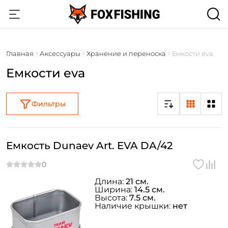
Главная
Аксессуары
Хранение и переноска
Емкости eva
Емкости eva
Фильтры
Емкость Dunaev Art. EVA DA/42
Длина:
21 см.
Ширина:
14.5 см.
Высота:
7.5 см.
Наличие крышки:
нет