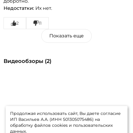
добротно.
Недостатки:
Их нет.
2
11
Видеообзоры (2)
Продолжая использовать сайт, Вы даете согласие
ИП Васильев А.А. (ИНН 501305075486) на
обработку файлов cookies и пользовательских
данных.