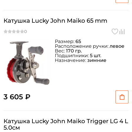
Катушка Lucky John Maiko 65 mm
Размер:
65
Расположение ручки:
левое
Вес:
170 гр.
Подшипники:
5 шт.
Назначение:
зимние
3 605 ₽
Катушка Lucky John Maiko Trigger LG 4 L
5.0см