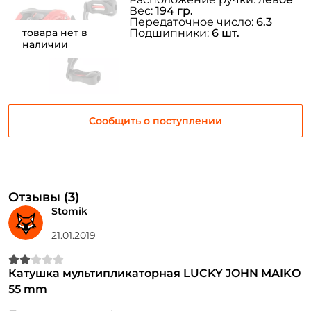
Вес:
194 гр.
Передаточное число:
6.3
товара нет в
Подшипники:
6 шт.
наличии
Сообщить о поступлении
Отзывы (3)
Stomik
21.01.2019
Катушка мультипликаторная LUCKY JOHN MAIKO
55 mm