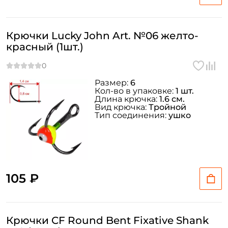
Крючки Lucky John Art. №06 желто-
красный (1шт.)
Размер:
6
Кол-во в упаковке:
1 шт.
Длина крючка:
1.6 см.
Вид крючка:
Тройной
Тип соединения:
ушко
105 ₽
Крючки CF Round Bent Fixative Shank