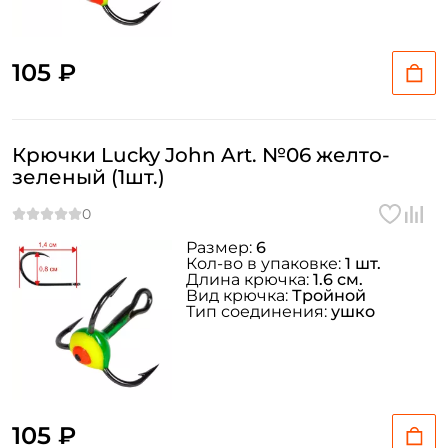
105 ₽
Крючки Lucky John Art. №06 желто-
зеленый (1шт.)
Размер:
6
Кол-во в упаковке:
1 шт.
Длина крючка:
1.6 см.
Вид крючка:
Тройной
Тип соединения:
ушко
105 ₽