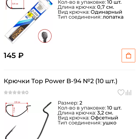
Кол-во в упаковке:
10 шт.
Длина крючка:
0,7 см.
Вид крючка:
Одинарный
Тип соединения:
лопатка
145 ₽
Крючки Top Power B-94 №2 (10 шт.)
Размер:
2
Кол-во в упаковке:
10 шт.
Длина крючка:
3,2 см.
Вид крючка:
Офсетный
Тип соединения:
ушко