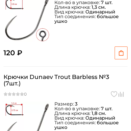
Кол-во в упаковке:
7 шт.
Длина крючка:
1,3 см.
Вид крючка:
Одинарный
Тип соединения:
большое
ушко
120 ₽
Крючки Dunaev Trout Barbless №3
(7шт.)
Размер:
3
Кол-во в упаковке:
7 шт.
Длина крючка:
1,8 см.
Вид крючка:
Одинарный
Тип соединения:
большое
ушко