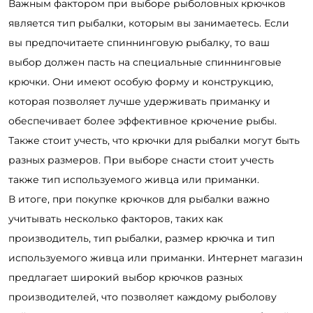
Важным фактором при выборе рыболовных крючков
является тип рыбалки, которым вы занимаетесь. Если
вы предпочитаете спиннинговую рыбалку, то ваш
выбор должен пасть на специальные спиннинговые
крючки. Они имеют особую форму и конструкцию,
которая позволяет лучше удерживать приманку и
обеспечивает более эффективное крючение рыбы.
Также стоит учесть, что крючки для рыбалки могут быть
разных размеров. При выборе снасти стоит учесть
также тип используемого живца или приманки.
В итоге, при покупке крючков для рыбалки важно
учитывать несколько факторов, таких как
производитель, тип рыбалки, размер крючка и тип
используемого живца или приманки. Интернет магазин
предлагает широкий выбор крючков разных
производителей, что позволяет каждому рыболову