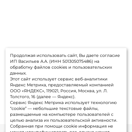
Продолжая использовать сайт, Вы даете согласие
ИП Васильев А.А. (ИНН 501305075486) на
обработку файлов cookies и пользовательских
данных.
Этот сайт использует сервис веб-аналитики
Яндекс Метрика, предоставляемый компанией
ООО «ЯНДЕКС», 119021, Россия, Москва, ул. Л.
Толстого, 16 (далее — Яндекс).
Сервис Яндекс Метрика использует технологию
“cookie” — небольшие текстовые файлы,
размещаемые на компьютере пользователей с
целью анализа их пользовательской активности.
Собранная при помощи cookie информация не