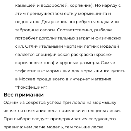
камышей и водорослей, коряжник). Но наряду с
этим преимуществом есть у мормышинга и
недостаток. Для ужения потребуется лодка или
забродные сапоги. Соответственно, рыбалка
потребует дополнительных затрат и физических
сил. Отличительными чертами летних моделей
является специфическая раскраска (красно-
коричневые тона) и крупные размеры. Самые
эффективные мормышки для мормышинга купить
в Москве проще всего в интернет магазине
"Фоксфишинг".
Вес приманки
Одним из секретов успеха при ловле на мормышку
является сочетание веса приманки и толщины лески.
При выборе следует придерживаться следующего
правила: чем легче модель, тем тоньше леска.