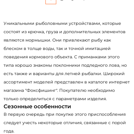
Уникальными рыболовными устройствами, которые
состоят из крючка, груза и дополнительных элементов
являются мормышки. Они привлекают рыбу как
блеском в толще воды, так и точной имитацией
поведения кормового объекта. С приманками этого
типа хорошо знакомы поклонники подледного лова, но
есть также и варианты для летней рыбалки. Широкий
ассортимент моделей представлен в каталоге интернет
магазина "Фоксфишинг". Покупателю необходимо
только определиться с параметрами изделия.
Сезонные особенности
В первую очередь при покупке этого приспособления
следует учесть некоторые отличия, связанные с порой
года.