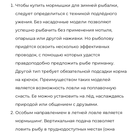
Чтобы купить мормышки для зимней рыбалки,
следует определиться с техникой подлёдного
ужения. Без насадочные модели позволяют
успешно рыбачить без применения мотыля,
опарыша или другой наживки. Но рыболову
придётся освоить несколько эффективных
проводок, с помощью которых удастся
правдоподобно предложить рыбе приманку.
Другой тип требует обязательной подсадки корма
на крючок. Преимуществом таких моделей
является возможность ловли на поплавочную
снасть. Ее можно установить на лёд, наслаждаясь
природой или общением с друзьями.
Особым направлением в летней ловле является
мормышинг. Вертикальная подача позволяет
ловить рыбу в труднодоступных местах (окна