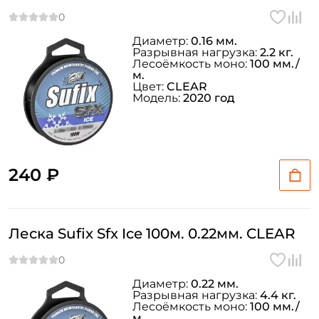
Диаметр:
0.16 мм.
Разрывная нагрузка:
2.2 кг.
Лесоёмкость моно:
100 мм./
м.
Цвет:
CLEAR
Модель:
2020 год
240 ₽
Леска Sufix Sfx Ice 100м. 0.22мм. CLEAR
Диаметр:
0.22 мм.
Разрывная нагрузка:
4.4 кг.
Лесоёмкость моно:
100 мм./
м.