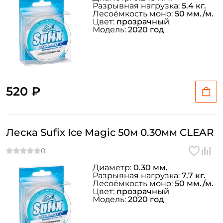
Разрывная нагрузка:
5.4 кг.
Лесоёмкость моно:
50 мм./м.
Цвет:
прозрачный
Модель:
2020 год
520 ₽
Леска Sufix Ice Magic 50м 0.30мм CLEAR
Диаметр:
0.30 мм.
Разрывная нагрузка:
7.7 кг.
Лесоёмкость моно:
50 мм./м.
Цвет:
прозрачный
Модель:
2020 год