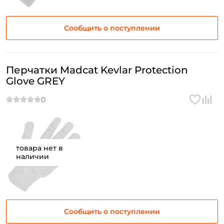
Сообщить о поступлении
Перчатки Madcat Kevlar Protection
Glove GREY
товара нет в
наличии
Сообщить о поступлении