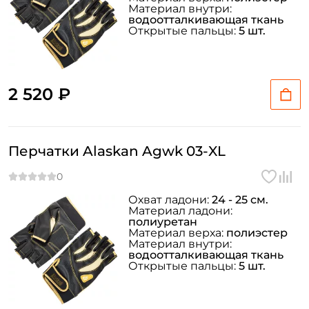
Материал внутри:
водоотталкивающая ткань
Открытые пальцы:
5 шт.
2 520 ₽
Перчатки Alaskan Agwk 03-XL
Охват ладони:
24 - 25 см.
Материал ладони:
полиуретан
Материал верха:
полиэстер
Материал внутри:
водоотталкивающая ткань
Открытые пальцы:
5 шт.