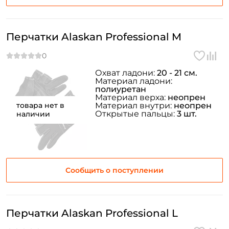
Перчатки Alaskan Professional M
Охват ладони:
20 - 21 см.
Материал ладони:
полиуретан
Материал верха:
неопрен
товара нет в
Материал внутри:
неопрен
Открытые пальцы:
3 шт.
наличии
Сообщить о поступлении
Перчатки Alaskan Professional L