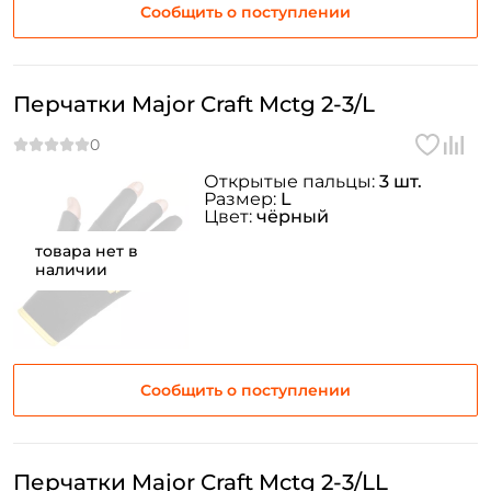
Сообщить о поступлении
Перчатки Major Craft Mctg 2-3/L
Открытые пальцы:
3 шт.
Размер:
L
Цвет:
чёрный
товара нет в
наличии
Сообщить о поступлении
Перчатки Major Craft Mctg 2-3/LL