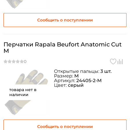
Сообщить о поступлении
Перчатки Rapala Beufort Anatomic Cut
M
Открытые пальцы:
3 шт.
Размер:
M
Артикул:
24405-2-M
Цвет:
серый
товара нет в
наличии
Сообщить о поступлении