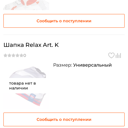
Сообщить о поступлении
Шапка Relax Art. K
Размер:
Универсальный
товара нет в
наличии
Сообщить о поступлении