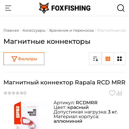
Главная
Аксессуары
Хранение и переноска
Магнитные кон
Магнитные коннекторы
Фильтры
Магнитный коннектор Rapala RCD MRR
Артикул:
RCDMRR
Цвет:
красный
Допустимая нагрузка:
3 кг.
Материал корпуса:
аллюминий