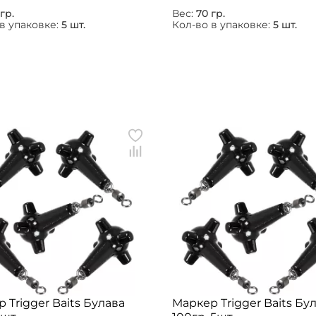
гр.
Вес:
70 гр.
в упаковке:
5 шт.
Кол-во в упаковке:
5 шт.
 Trigger Baits Булава
Маркер Trigger Baits Бу