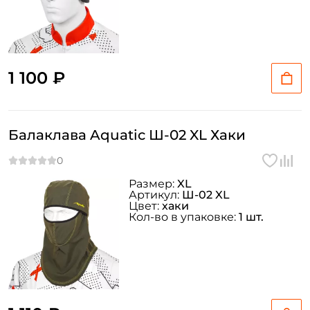
1 100 ₽
Балаклава Aquatic Ш-02 XL Хаки
Размер:
XL
Артикул:
Ш-02 XL
Цвет:
хаки
Кол-во в упаковке:
1 шт.