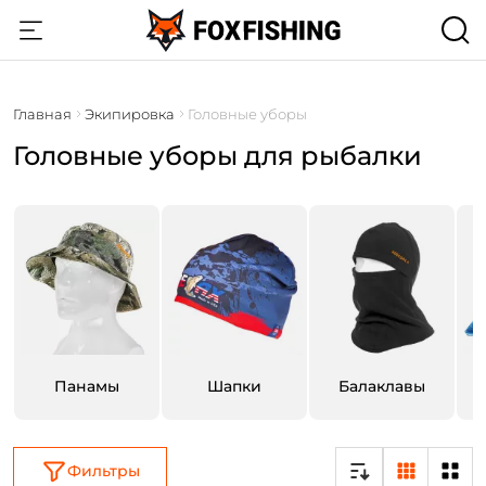
Главная
Экипировка
Головные уборы
Головные уборы для рыбалки
Панамы
Шапки
Балаклавы
Фильтры