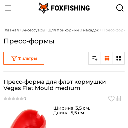
Главная
Аксессуары
Для прикормки и насадок
Пресс-форм
Пресс-формы
Фильтры
Пресс-форма для флэт кормушки
Vegas Flat Mould medium
Ширина:
3,5 см.
Длина:
5,5 см.