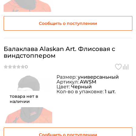
Сообщить о поступлении
Балаклава Alaskan Art. Флисовая с
виндстоппером
Размер:
универсаньный
Артикул:
AWSM
Цвет:
Черный
Кол-во в упаковке:
1 шт.
товара нет в
наличии
Сообщить о поступлении