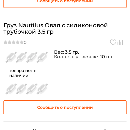
Сообщить о поступлении
Груз Nautilus Овал с силиконовой
трубочкой 3.5 гр
Вес:
3.5 гр.
Кол-во в упаковке:
10 шт.
товара нет в
наличии
Сообщить о поступлении