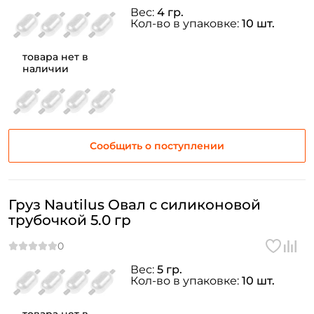
Вес:
4 гр.
Кол-во в упаковке:
10 шт.
товара нет в
наличии
Сообщить о поступлении
Груз Nautilus Овал с силиконовой
трубочкой 5.0 гр
Вес:
5 гр.
Кол-во в упаковке:
10 шт.