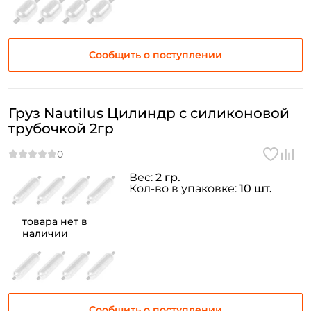
Сообщить о поступлении
Груз Nautilus Цилиндр с силиконовой
трубочкой 2гр
Вес:
2 гр.
Кол-во в упаковке:
10 шт.
товара нет в
наличии
Сообщить о поступлении