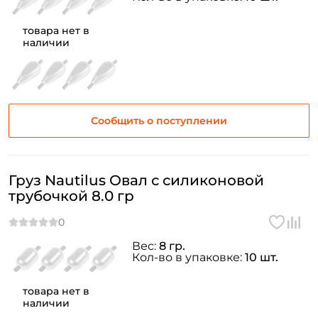
товара нет в
наличии
Сообщить о поступлении
Груз Nautilus Овал с силиконовой
трубочкой 8.0 гр
Вес:
8 гр.
Кол-во в упаковке:
10 шт.
товара нет в
наличии