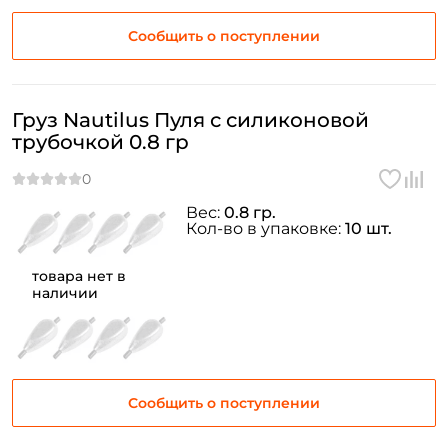
Сообщить о поступлении
Груз Nautilus Пуля с силиконовой
трубочкой 0.8 гр
Вес:
0.8 гр.
Кол-во в упаковке:
10 шт.
товара нет в
наличии
Сообщить о поступлении