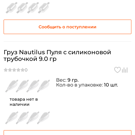
Сообщить о поступлении
Груз Nautilus Пуля с силиконовой
трубочкой 9.0 гр
Вес:
9 гр.
Кол-во в упаковке:
10 шт.
товара нет в
наличии