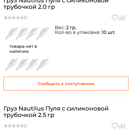
Груз Nautilus Пуля с силиконовой
трубочкой 2.0 гр
Вес:
2 гр.
Кол-во в упаковке:
10 шт.
товара нет в
наличии
Сообщить о поступлении
Груз Nautilus Пуля с силиконовой
трубочкой 2.5 гр