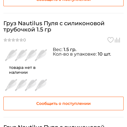
Груз Nautilus Пуля с силиконовой
трубочкой 1.5 гр
Вес:
1.5 гр.
Кол-во в упаковке:
10 шт.
товара нет в
наличии
Сообщить о поступлении