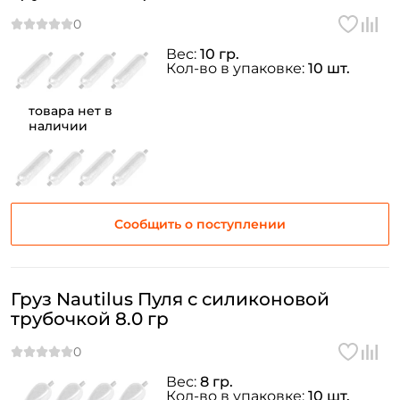
Вес:
10 гр.
Кол-во в упаковке:
10 шт.
товара нет в
наличии
Сообщить о поступлении
Груз Nautilus Пуля с силиконовой
трубочкой 8.0 гр
Вес:
8 гр.
Кол-во в упаковке:
10 шт.