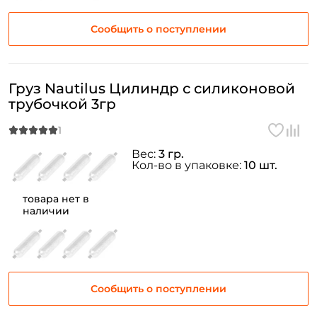
Сообщить о поступлении
Груз Nautilus Цилиндр с силиконовой
трубочкой 3гр
Вес:
3 гр.
Кол-во в упаковке:
10 шт.
товара нет в
наличии
Сообщить о поступлении