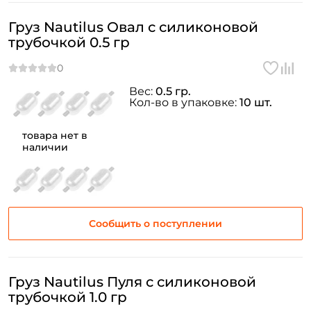
Груз Nautilus Овал с силиконовой
трубочкой 0.5 гр
Вес:
0.5 гр.
Кол-во в упаковке:
10 шт.
товара нет в
наличии
Сообщить о поступлении
Груз Nautilus Пуля с силиконовой
трубочкой 1.0 гр