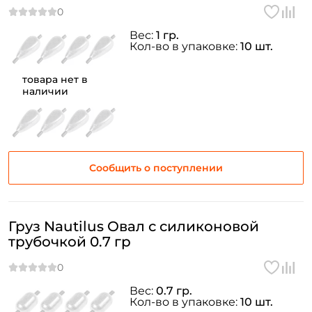
Вес:
1 гр.
Кол-во в упаковке:
10 шт.
товара нет в
наличии
Сообщить о поступлении
Груз Nautilus Овал с силиконовой
трубочкой 0.7 гр
Вес:
0.7 гр.
Кол-во в упаковке:
10 шт.