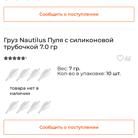
Сообщить о поступлении
Груз Nautilus Пуля с силиконовой
трубочкой 7.0 гр
Вес:
7 гр.
Кол-во в упаковке:
10 шт.
товара нет в
наличии
Сообщить о поступлении