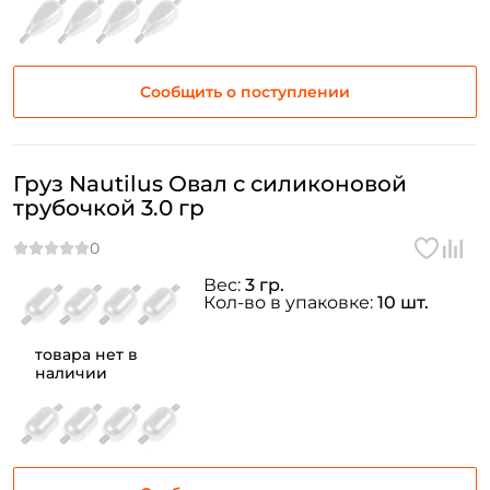
Сообщить о поступлении
Груз Nautilus Овал с силиконовой
трубочкой 3.0 гр
Вес:
3 гр.
Кол-во в упаковке:
10 шт.
товара нет в
наличии