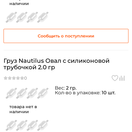
наличии
Сообщить о поступлении
Груз Nautilus Овал с силиконовой
трубочкой 2.0 гр
Вес:
2 гр.
Кол-во в упаковке:
10 шт.
товара нет в
наличии