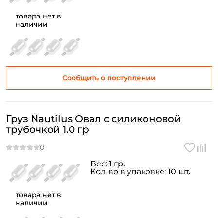
товара нет в
наличии
Сообщить о поступлении
Груз Nautilus Овал с силиконовой
трубочкой 1.0 гр
Вес:
1 гр.
Кол-во в упаковке:
10 шт.
товара нет в
наличии