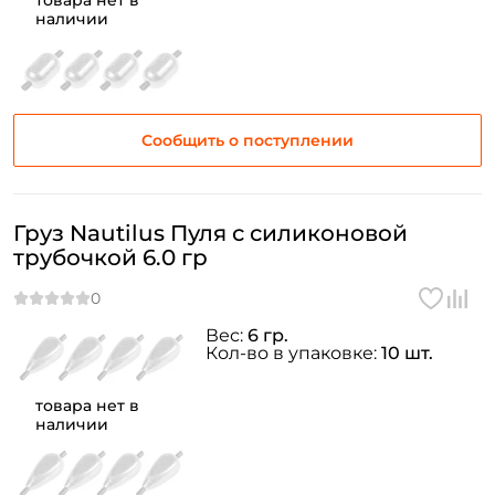
товара нет в
наличии
Сообщить о поступлении
Груз Nautilus Пуля с силиконовой
трубочкой 6.0 гр
Вес:
6 гр.
Кол-во в упаковке:
10 шт.
товара нет в
наличии