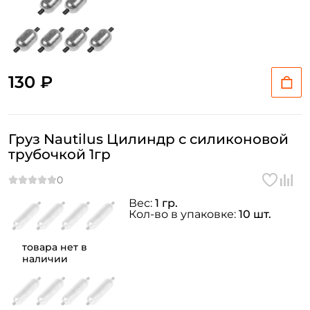
130 ₽
Груз Nautilus Цилиндр с силиконовой
трубочкой 1гр
Вес:
1 гр.
Кол-во в упаковке:
10 шт.
товара нет в
наличии