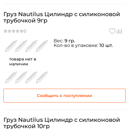
Груз Nautilus Цилиндр с силиконовой
трубочкой 9гр
Вес:
9 гр.
Кол-во в упаковке:
10 шт.
товара нет в
наличии
Сообщить о поступлении
Груз Nautilus Цилиндр с силиконовой
трубочкой 10гр