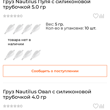
Груз Nautilus Пуля с силиконовой
трубочкой 5.0 гр
Вес:
5 гр.
Кол-во в упаковке:
10 шт.
товара нет в
наличии
Сообщить о поступлении
Груз Nautilus Овал с силиконовой
трубочкой 4.0 гр