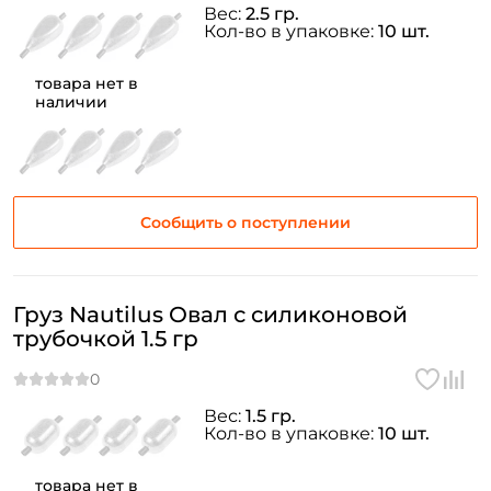
Вес:
2.5 гр.
Кол-во в упаковке:
10 шт.
товара нет в
наличии
Сообщить о поступлении
Груз Nautilus Овал с силиконовой
трубочкой 1.5 гр
Вес:
1.5 гр.
Кол-во в упаковке:
10 шт.
товара нет в