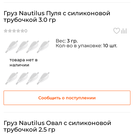
Груз Nautilus Пуля с силиконовой
трубочкой 3.0 гр
Вес:
3 гр.
Кол-во в упаковке:
10 шт.
товара нет в
наличии
Сообщить о поступлении
Груз Nautilus Овал с силиконовой
трубочкой 2.5 гр