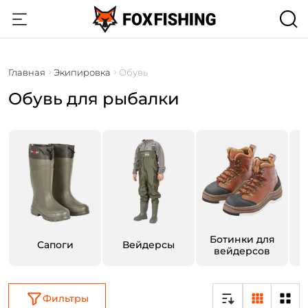
Главная
Экипировка
Обувь
Обувь для рыбалки
Ботинки для
Сапоги
Вейдерсы
вейдерсов
Фильтры