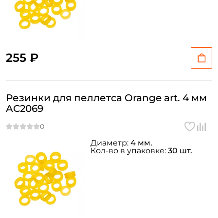
255 ₽
Резинки для пеллетса Orange art. 4 мм
AC2069
Диаметр:
4 мм.
Кол-во в упаковке:
30 шт.