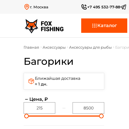
г. Москва
+7 495 532-77-88
Каталог
Главная
Аксессуары
Аксессуары для рыбы
Багор
Багорики
Ближайшая доставка
≈ 1 дн.
Цена, ₽