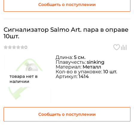
Сообщить о поступлении
Сигнализатор Salmo Art. пара в оправе
10шт.
Длина:
5 см.
Плавучесть:
sinking
Материал:
Металл
Кол-во в упаковке:
10 шт.
товара нет в
Артикул:
1414
наличии
Сообщить о поступлении