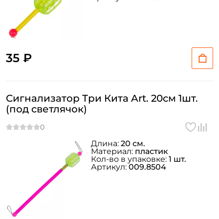
35 ₽
Сигнализатор Три Кита Art. 20см 1шт.
(под светлячок)
Длина:
20 см.
Материал:
пластик
Кол-во в упаковке:
1 шт.
Артикул:
009.8504