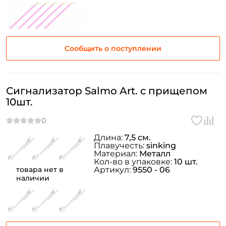
Сообщить о поступлении
Сигнализатор Salmo Art. с прищепом
10шт.
Длина:
7,5 см.
Плавучесть:
sinking
Материал:
Металл
Кол-во в упаковке:
10 шт.
товара нет в
Артикул:
9550 - 06
наличии