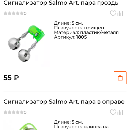
Сигнализатор Salmo Art. пара гроздь
Длина:
5 см.
Плавучесть:
прищеп
Материал:
пластик/металл
Артикул:
1805
55 ₽
Сигнализатор Salmo Art. пара в оправе
Длина:
5 см.
Плавучесть:
клипса на