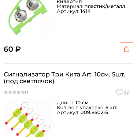
кивертип
Материал:
пластик/металл
Артикул:
1414
60 ₽
Сигнализатор Три Кита Art. 10см. 5шт.
(под светлячок)
Длина:
10 см.
Кол-во в упаковке:
5 шт.
Артикул:
009.8502-5