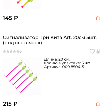
145 ₽
Сигнализатор Три Кита Art. 20см 5шт.
(под светлячок)
Длина:
20 см.
Кол-во в упаковке:
5 шт.
Артикул:
009.8504-5
215 ₽