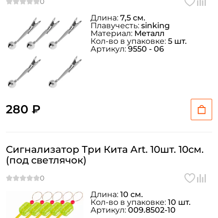
Длина:
7,5 см.
Плавучесть:
sinking
Материал:
Металл
Кол-во в упаковке:
5 шт.
Артикул:
9550 - 06
280 ₽
Сигнализатор Три Кита Art. 10шт. 10см.
(под светлячок)
Длина:
10 см.
Кол-во в упаковке:
10 шт.
Артикул:
009.8502-10