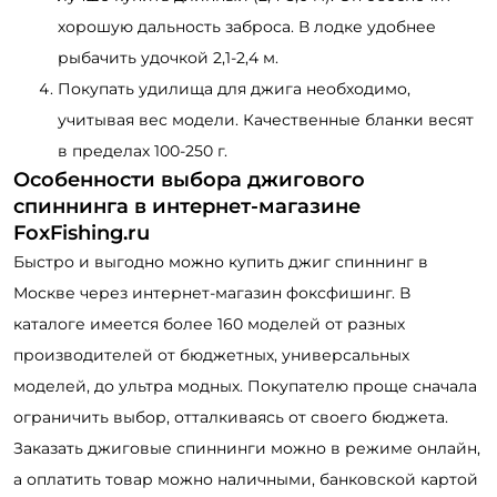
хорошую дальность заброса. В лодке удобнее
рыбачить удочкой 2,1-2,4 м.
Покупать удилища для джига необходимо,
учитывая вес модели. Качественные бланки весят
в пределах 100-250 г.
Особенности выбора джигового
спиннинга в интернет-магазине
FoxFishing.ru
Быстро и выгодно можно купить джиг спиннинг в
Москве через интернет-магазин фоксфишинг. В
каталоге имеется более 160 моделей от разных
производителей от бюджетных, универсальных
моделей, до ультра модных. Покупателю проще сначала
ограничить выбор, отталкиваясь от своего бюджета.
Заказать джиговые спиннинги можно в режиме онлайн,
а оплатить товар можно наличными, банковской картой