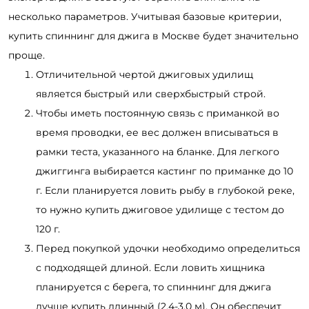
несколько параметров. Учитывая базовые критерии,
купить спиннинг для джига в Москве будет значительно
проще.
Отличительной чертой джиговых удилищ
является быстрый или сверхбыстрый строй.
Чтобы иметь постоянную связь с приманкой во
время проводки, ее вес должен вписываться в
рамки теста, указанного на бланке. Для легкого
джиггинга выбирается кастинг по приманке до 10
г. Если планируется ловить рыбу в глубокой реке,
то нужно купить джиговое удилище с тестом до
120 г.
Перед покупкой удочки необходимо определиться
с подходящей длиной. Если ловить хищника
планируется с берега, то спиннинг для джига
лучше купить длинный (2,4-3,0 м). Он обеспечит