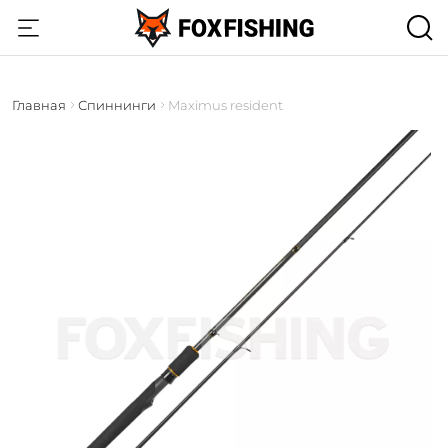
Главная
Спиннинги
Maximus resident