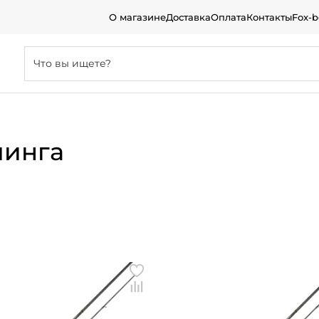
О магазине
Доставка
Оплата
Контакты
Fox-
чинга