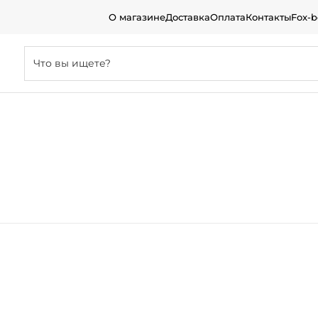
О магазине
Доставка
Оплата
Контакты
Fox-