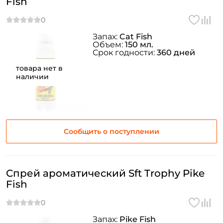
Fish
Запах:
Cat Fish
Объем:
150 мл.
Срок годности:
360 дней
товара нет в
наличии
Сообщить о поступлении
Спрей ароматический Sft Trophy Pike
Fish
Запах:
Pike Fish