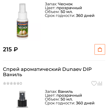
Запах:
Чеснок
Цвет:
прозрачный
Объем:
50 мл.
Срок годности:
360 дней
215 ₽
Спрей ароматический Dunaev DIP
Ваниль
Запах:
Ваниль
Цвет:
прозрачный
Объем:
50 мл.
Срок годности:
360 дней