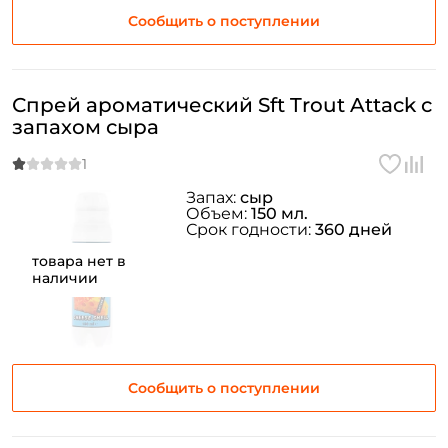
Сообщить о поступлении
Спрей ароматический Sft Trout Attack с
запахом сыра
Запах:
сыр
Объем:
150 мл.
Срок годности:
360 дней
товара нет в
наличии
Сообщить о поступлении