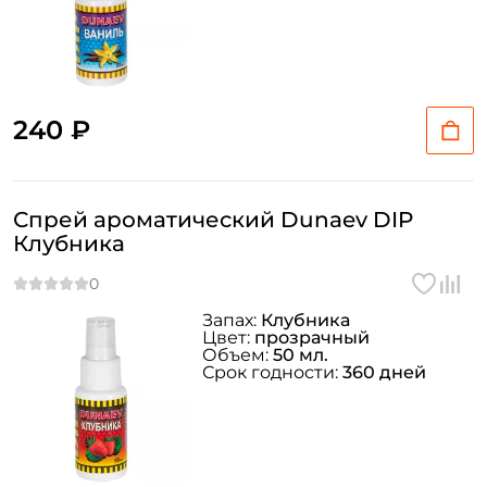
240 ₽
Спрей ароматический Dunaev DIP
Клубника
Запах:
Клубника
Цвет:
прозрачный
Объем:
50 мл.
Срок годности:
360 дней