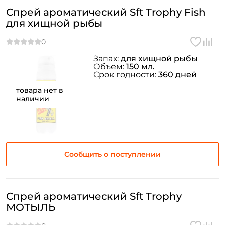
Спрей ароматический Sft Trophy Fish
для хищной рыбы
Запах:
для хищной рыбы
Объем:
150 мл.
Срок годности:
360 дней
товара нет в
наличии
Сообщить о поступлении
Спрей ароматический Sft Trophy
МОТЫЛЬ