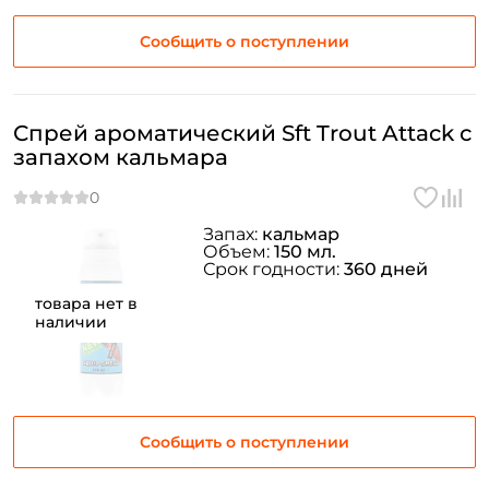
Сообщить о поступлении
Спрей ароматический Sft Trout Attack с
запахом кальмара
Запах:
кальмар
Объем:
150 мл.
Срок годности:
360 дней
товара нет в
наличии
Сообщить о поступлении