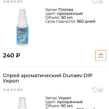
Запах:
Плотва
Цвет:
прозрачный
Объем:
50 мл.
Срок годности:
360 дней
240 ₽
Спрей ароматический Dunaev DIP
Укроп
Запах:
Укроп
Цвет:
прозрачный
Объем:
50 мл.