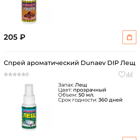
205 ₽
Спрей ароматический Dunaev DIP Лещ
Запах:
Лещ
Цвет:
прозрачный
Объем:
50 мл.
Срок годности:
360 дней