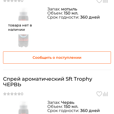
Запах:
мотыль
Объем:
150 мл.
Срок годности:
360 дней
товара нет в
наличии
Сообщить о поступлении
Спрей ароматический Sft Trophy
ЧЕРВЬ
Запах:
Червь
Объем:
150 мл.
Срок годности:
360 дней