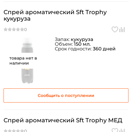
Спрей ароматический Sft Trophy
кукуруза
Запах:
кукуруза
Объем:
150 мл.
Срок годности:
360 дней
товара нет в
наличии
Сообщить о поступлении
Спрей ароматический Sft Trophy МЕД