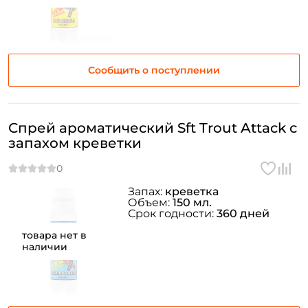
Сообщить о поступлении
Спрей ароматический Sft Trout Attack с
запахом креветки
Запах:
креветка
Объем:
150 мл.
Срок годности:
360 дней
товара нет в
наличии