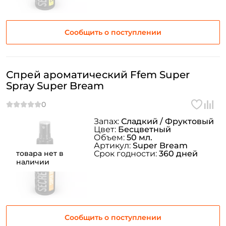
Сообщить о поступлении
Спрей ароматический Ffem Super
Spray Super Bream
Запах:
Сладкий / Фруктовый
Цвет:
Бесцветный
Объем:
50 мл.
Артикул:
Super Bream
товара нет в
Срок годности:
360 дней
наличии
Сообщить о поступлении