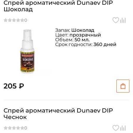
Спрей ароматический Dunaev DIP
Шоколад
Запах:
Шоколад
Цвет:
прозрачный
Объем:
50 мл.
Срок годности:
360 дней
205 ₽
Спрей ароматический Dunaev DIP
Чеснок