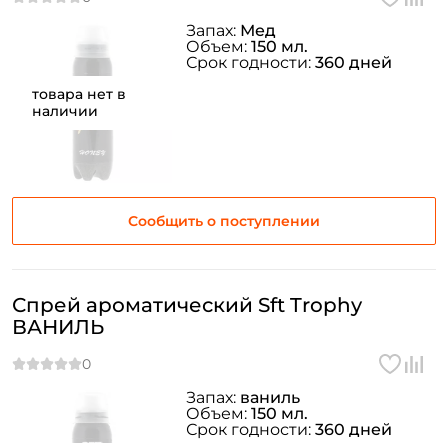
Запах:
Мед
Объем:
150 мл.
Срок годности:
360 дней
товара нет в
наличии
Сообщить о поступлении
Спрей ароматический Sft Trophy
ВАНИЛЬ
Запах:
ваниль
Объем:
150 мл.
Срок годности:
360 дней