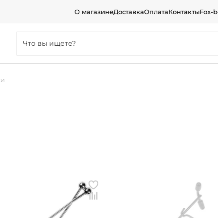
О магазине
Доставка
Оплата
Контакты
Fox-
ки