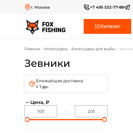
г. Москва
+7 495 532-77-88
Каталог
Главная
Аксессуары
Аксессуары для рыбы
Зевни
Зевники
Ближайшая доставка
≈ 1 дн.
Цена, ₽