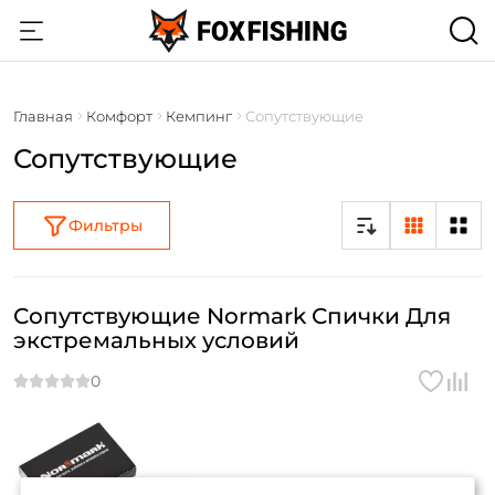
Главная
Комфорт
Кемпинг
Сопутствующие
Сопутствующие
Фильтры
Сопутствующие Normark Спички Для
экстремальных условий
Создать аккаунт