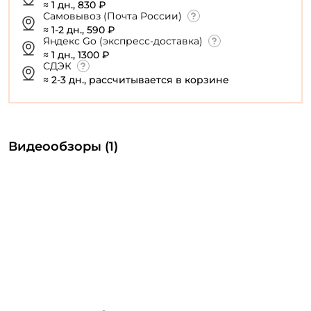
≈ 1 дн., 830 ₽
Самовывоз (Почта России)
≈ 1-2 дн., 590 ₽
Яндекс Go (экспресс-доставка)
≈ 1 дн., 1300 ₽
СДЭК
≈ 2-3 дн., рассчитывается в корзине
Видеообзоры (1)