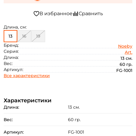
Длина, см:
13
16
19
Бренд:
Noeby
Серия:
Art.
Длина:
13 см.
Вес:
60 гр.
Артикул:
FG-1001
Все характеристики
Характеристики
Длина:
13 см.
Вес:
60 гр.
Создать аккаунт
Артикул:
FG-1001