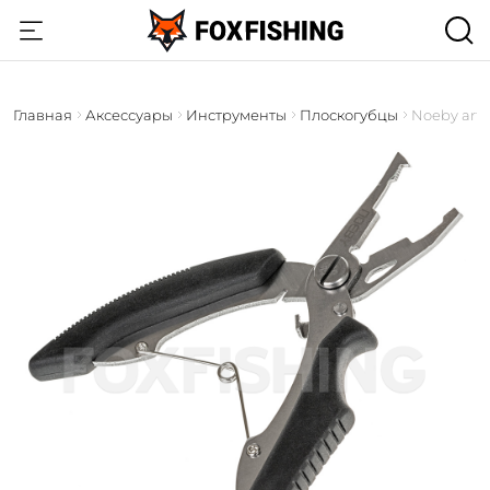
Главная
Аксессуары
Инструменты
Плоскогубцы
Noeby art.