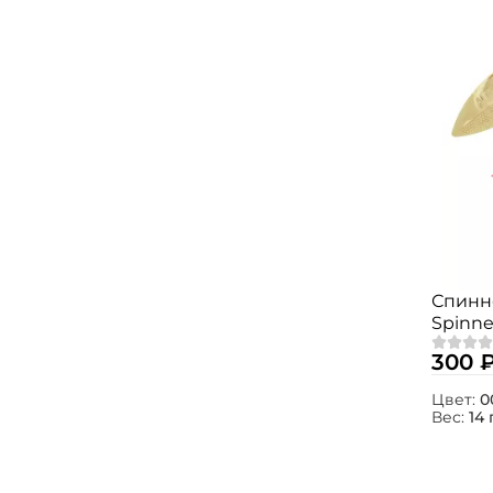
Спинн
Spinne
300 
Цвет:
0
Вес:
14 