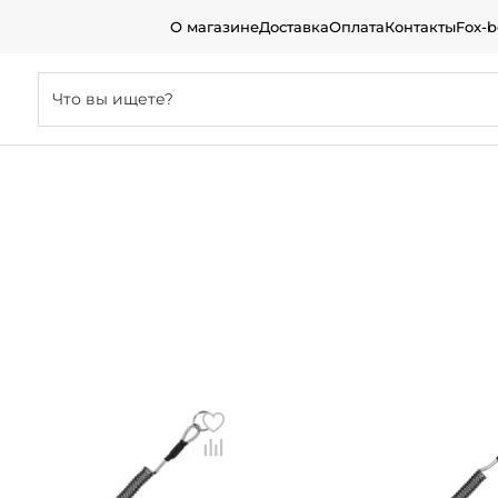
О магазине
Доставка
Оплата
Контакты
Fox-