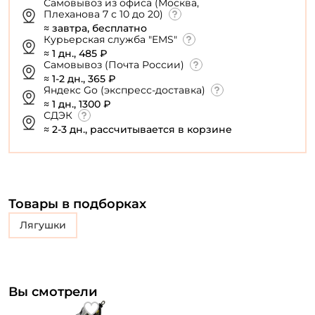
Самовывоз из офиса (Москва,
Плеханова 7 с 10 до 20)
≈ завтра, бесплатно
Курьерская служба "EMS"
≈ 1 дн., 485 ₽
Самовывоз (Почта России)
≈ 1-2 дн., 365 ₽
Яндекс Go (экспресс-доставка)
≈ 1 дн., 1300 ₽
СДЭК
≈ 2-3 дн., рассчитывается в корзине
Товары в подборках
лягушки
Вы смотрели