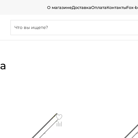
О магазине
Доставка
Оплата
Контакты
Fox-
а