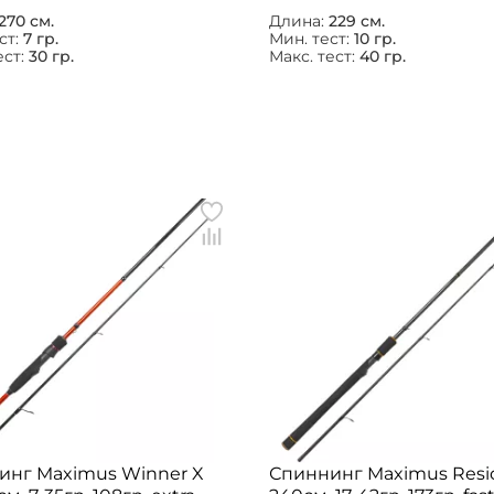
270 см.
Длина:
229 см.
ст:
7 гр.
Мин. тест:
10 гр.
ест:
30 гр.
Макс. тест:
40 гр.
инг Maximus Winner X
Спиннинг Maximus Resi