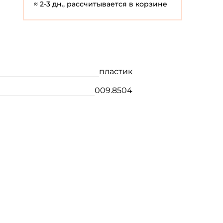
≈ 2-3 дн., рассчитывается в корзине
пластик
009.8504