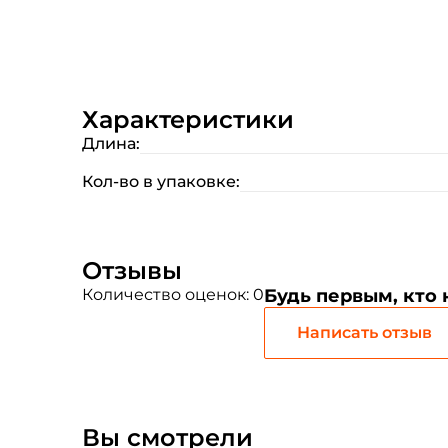
Характеристики
Длина:
Кол-во в упаковке:
Отзывы
Количество оценок: 0
Будь первым, кто
Написать отзыв
Вы смотрели