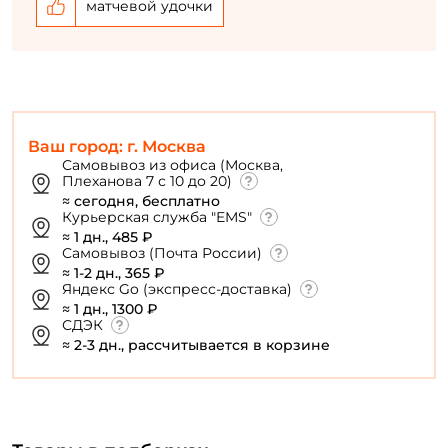
матчевой удочки
Ваш город: г. Москва
Самовывоз из офиса (Москва,
Плеханова 7 с 10 до 20)
≈ сегодня, бесплатно
Курьерская служба "EMS"
≈ 1 дн., 485 ₽
Самовывоз (Почта России)
≈ 1-2 дн., 365 ₽
Яндекс Go (экспресс-доставка)
≈ 1 дн., 1300 ₽
СДЭК
≈ 2-3 дн., рассчитывается в корзине