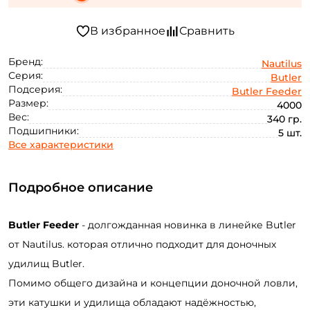
Бренд:
Nautilus
Серия:
Butler
Подсерия:
Butler Feeder
Размер:
4000
Вес:
340 гр.
Подшипники:
5 шт.
Все характеристики
Подробное описание
Butler Feeder
- долгожданная новинка в линейке Butler
от Nautilus. которая отлично подходит для доночных
удилищ Butler.
Помимо общего дизайна и концепции доночной ловли,
эти катушки и удилища обладают надёжностью,