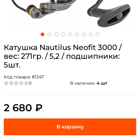
Катушка Nautilus Neofit 3000 /
вес: 271гр. / 5,2 / подшипники:
5шт.
Код товара:
81347
0
В наличии:
4 шт
2 680 ₽