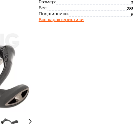
Размер:
Вес:
285
Подшипники:
6
Все характеристики