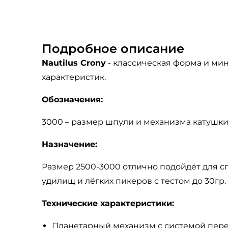
Подробное описание
Nautilus Crony
- классическая форма и ми
характеристик.
Обозначения:
3000 – размер шпули и механизма катушки
Назначение:
Размер 2500-3000 отлично подойдёт для сп
удилищ и лёгких пикеров с тестом до 30гр.
Технические характеристики:
Планетарный механизм с системой пере