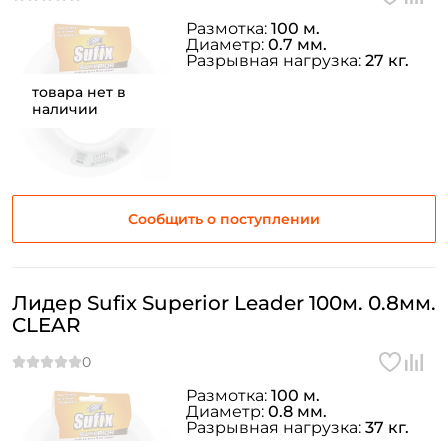
Размотка:
100 м.
Диаметр:
0.7 мм.
Разрывная нагрузка:
27 кг.
товара нет в
наличии
Сообщить о поступлении
Лидер Sufix Superior Leader 100м. 0.8мм.
CLEAR
Размотка:
100 м.
Диаметр:
0.8 мм.
Разрывная нагрузка:
37 кг.