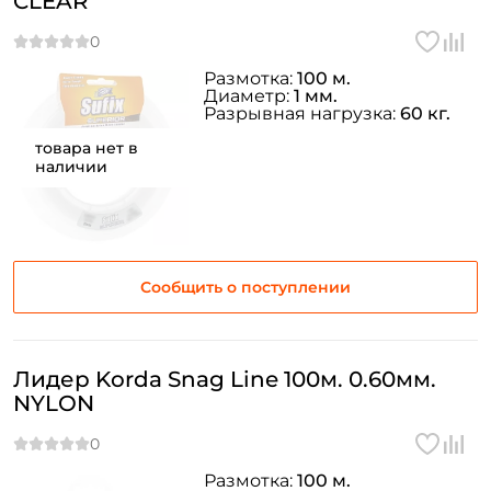
CLEAR
Размотка:
100 м.
Диаметр:
1 мм.
Разрывная нагрузка:
60 кг.
товара нет в
наличии
Сообщить о поступлении
Лидер Korda Snag Line 100м. 0.60мм.
NYLON
Размотка:
100 м.