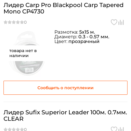
Лидер Carp Pro Blackpool Carp Tapered
Mono CP4730
Размотка:
5x15 м.
Диаметр:
0.3 - 0.57 мм.
Цвет:
прозрачный
товара нет в
наличии
Сообщить о поступлении
Лидер Sufix Superior Leader 100м. 0.7мм.
CLEAR