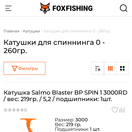
Главная
Катушки
Катушки для спиннинга 0 - 260гр.
Катушки для спиннинга 0 -
260гр.
Фильтры
Катушка Salmo Blaster BP SPIN 1 3000RD
/ вес: 219гр. / 5,2 / подшипники: 1шт.
Размер:
3000
Вес:
219 гр.
Подшипники:
1 шт.