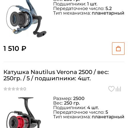
Подшипники:
1 шт.
Передаточное число:
5.2
Тип механизма:
планетарный
1 510 ₽
Катушка Nautilus Verona 2500 / вес:
250гр. / 5 / подшипники: 4шт.
Размер:
2500
Вес:
250 гр.
Подшипники:
4 шт.
Передаточное число:
5
Тип механизма:
планетарный