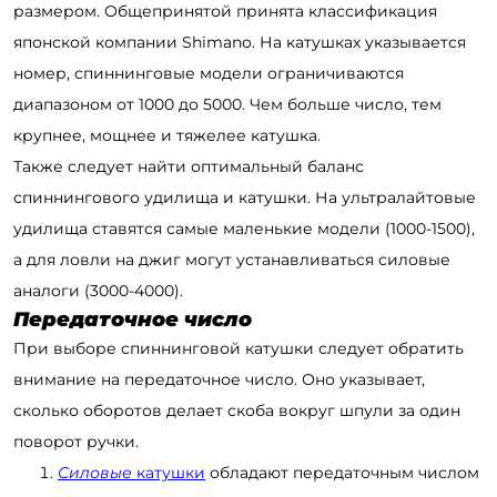
размером. Общепринятой принята классификация
японской компании Shimano. На катушках указывается
номер, спиннинговые модели ограничиваются
диапазоном от 1000 до 5000. Чем больше число, тем
крупнее, мощнее и тяжелее катушка.
Также следует найти оптимальный баланс
спиннингового удилища и катушки. На ультралайтовые
удилища ставятся самые маленькие модели (1000-1500),
а для ловли на джиг могут устанавливаться силовые
аналоги (3000-4000).
Передаточное число
При выборе спиннинговой катушки следует обратить
внимание на передаточное число. Оно указывает,
сколько оборотов делает скоба вокруг шпули за один
поворот ручки.
Силовые
катушки
обладают передаточным числом