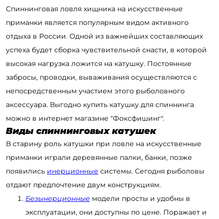
Спиннинговая ловля хищника на искусственные
приманки является популярным видом активного
отдыха в России. Одной из важнейших составляющих
успеха будет сборка чувствительной снасти, в которой
высокая нагрузка ложится на катушку. Постоянные
забросы, проводки, вываживания осуществляются с
непосредственным участием этого рыболовного
аксессуара. Выгодно купить катушку для спиннинга
можно в интернет магазине "Фоксфишинг".
Виды спиннинговых катушек
В старину роль катушки при ловле на искусственные
приманки играли деревянные палки, банки, позже
появились
инерционные
системы. Сегодня рыболовы
отдают предпочтение двум конструкциям.
Безынерционные
модели просты и удобны в
эксплуатации, они доступны по цене. Поражает и