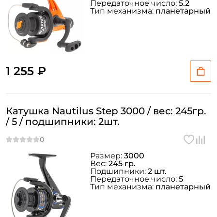
Передаточное число:
5.2
Тип механизма:
планетарный
1 255 ₽
Катушка Nautilus Step 3000 / вес: 245гр.
/ 5 / подшипники: 2шт.
Размер:
3000
Вес:
245 гр.
Подшипники:
2 шт.
Передаточное число:
5
Тип механизма:
планетарный