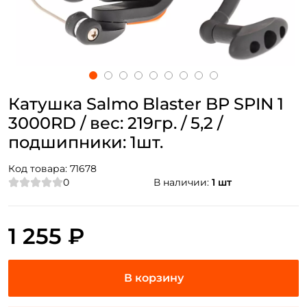
Катушка Salmo Blaster BP SPIN 1
3000RD / вес: 219гр. / 5,2 /
подшипники: 1шт.
Код товара:
71678
0
В наличии:
1 шт
1 255 ₽