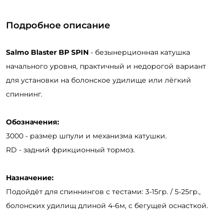
Подробное описание
Salmo Blaster BP SPIN
- безынерционная катушка
начального уровня, практичный и недорогой вариант
для установки на болонское удилище или лёгкий
спиннинг.
Обозначения:
3000 - размер шпули и механизма катушки.
RD - задний фрикционный тормоз.
Назначение:
Подойдёт для спиннингов с тестами: 3-15гр. / 5-25гр.,
болонских удилищ длиной 4-6м, с бегущей оснасткой.