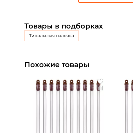
Товары в подборках
Тирольская палочка
Похожие товары