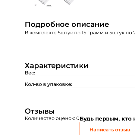
Подробное описание
В комплекте 5штук по 15 грамм и 5штук по 
Характеристики
Вес:
Кол-во в упаковке:
Отзывы
Количество оценок: 0
Будь первым, кто
Написать отзыв