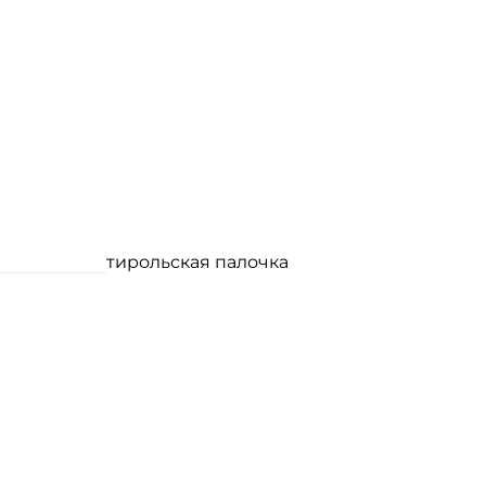
тирольская палочка