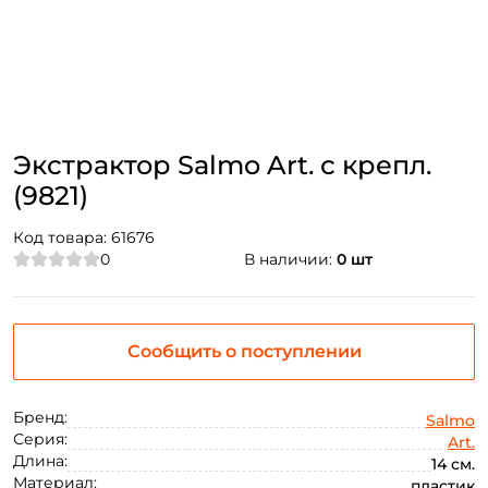
Экстрактор Salmo Art. с крепл.
(9821)
Код товара:
61676
0
В наличии:
0 шт
Сообщить о поступлении
Бренд:
Salmo
Серия:
Art.
Длина:
14 см.
Материал:
пластик