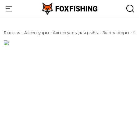
Главная
Аксессуары
Аксессуары для рыбы
Экстракторы
Sal