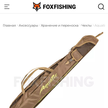
Главная
Аксессуары
Хранение и переноска
Чехлы
Aquatic 