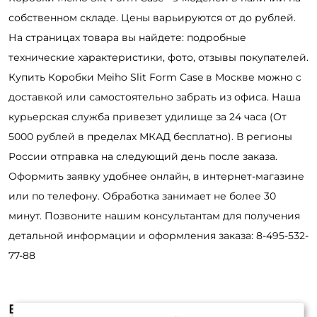
собственном складе. Цены варьируются от до рублей.
На страницах товара вы найдете: подробные
технические характеристики, фото, отзывы покупателей.
Купить Коробки Meiho Slit Form Case в Москве можно с
доставкой или самостоятельно забрать из офиса. Наша
курьерская служба привезет удилище за 24 часа (От
5000 рублей в пределах МКАД бесплатно). В регионы
России отправка на следующий день после заказа.
Оформить заявку удобнее онлайн, в интернет-магазине
или по телефону. Обработка занимает не более 30
минут. Позвоните нашим консультантам для получения
детальной информации и оформления заказа: 8-495-532-
77-88
Видеообзоры (1)