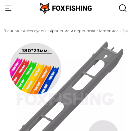
Главная
Аксессуары
Хранение и переноска
Мотовила
Три 