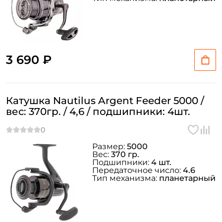
3 690 ₽
Катушка Nautilus Argent Feeder 5000 /
вес: 370гр. / 4,6 / подшипники: 4шт.
Размер:
5000
Вес:
370 гр.
Подшипники:
4 шт.
Передаточное число:
4.6
Тип механизма:
планетарный