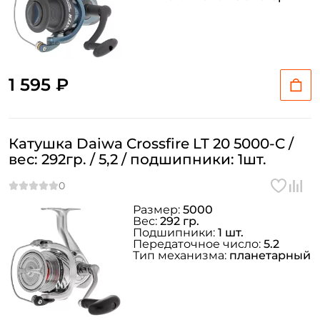
1 595 ₽
Катушка Daiwa Crossfire LT 20 5000-C /
вес: 292гр. / 5,2 / подшипники: 1шт.
Размер:
5000
Вес:
292 гр.
Подшипники:
1 шт.
Передаточное число:
5.2
Тип механизма:
планетарный